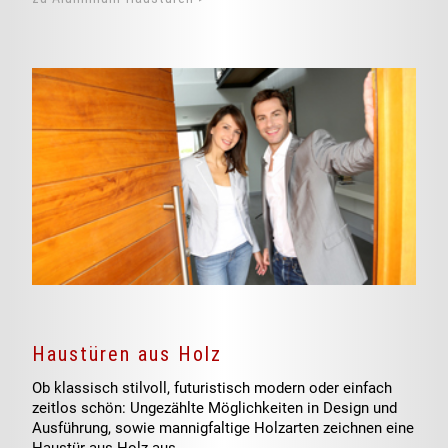
Haustüren aus Holz
Ob klassisch stilvoll, futuristisch modern oder einfach
zeitlos schön: Ungezählte Möglichkeiten in Design und
Ausführung, sowie mannigfaltige Holzarten zeichnen eine
Haustür aus Holz aus.