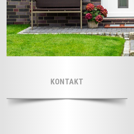
KONTAKT