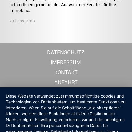
helfen Ihnen gerne bei der Auswahl der Fenster für Ihre
Immobilie.
zu Fenstern >
DATENSCHUTZ
IMPRESSUM
KONTAKT
ANFAHRT
Diese Website verwendet zustimmungspflichtige cookies und
Technologien von Drittanbietern, um bestimmte Funktionen zu
integrieren. Wenn Sie auf die Schaltfläche „Alle akzeptieren“
klicken, werden diese Funktionen aktiviert (Zustimmung).
Nach erfolgter Einwilligung verarbeiten wir und die beteiligten
Drittunternehmen Ihre personenbezogenen Daten für
verschiedene Zwecke. Detaillierte Informationen zu Zweck,