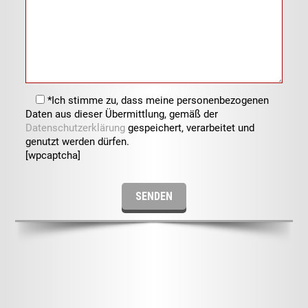
*Ich stimme zu, dass meine personenbezogenen
Daten aus dieser Übermittlung, gemäß der
Datenschutzerklärung
gespeichert, verarbeitet und
genutzt werden dürfen.
[wpcaptcha]
Alternative: