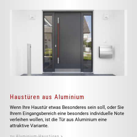
Haustüren aus Aluminium
Wenn Ihre Haustür etwas Besonderes sein soll, oder Sie
Ihrem Eingangsbereich eine besonders individuelle Note
verleihen wollen, ist die Tür aus Aluminium eine
attraktive Variante.
zu Aluminium-Haustüren >