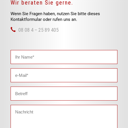
Wir beraten Sie gerne.
Wenn Sie Fragen haben, nutzen Sie bitte dieses
Kontaktformular oder rufen uns an.
08 08 4 – 25 89 405