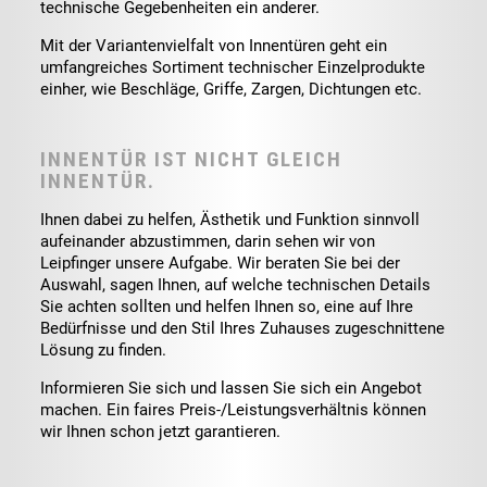
technische Gegebenheiten ein anderer.
Mit der Variantenvielfalt von Innentüren geht ein
umfangreiches Sortiment technischer Einzelprodukte
einher, wie Beschläge, Griffe, Zargen, Dichtungen etc.
INNENTÜR IST NICHT GLEICH
INNENTÜR.
Ihnen dabei zu helfen, Ästhetik und Funktion sinnvoll
aufeinander abzustimmen, darin sehen wir von
Leipfinger unsere Aufgabe. Wir beraten Sie bei der
Auswahl, sagen Ihnen, auf welche technischen Details
Sie achten sollten und helfen Ihnen so, eine auf Ihre
Bedürfnisse und den Stil Ihres Zuhauses zugeschnittene
Lösung zu finden.
Informieren Sie sich und lassen Sie sich ein Angebot
machen. Ein faires Preis-/Leistungsverhältnis können
wir Ihnen schon jetzt garantieren.