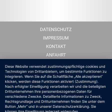
DATENSCHUTZ
IMPRESSUM
KONTAKT
ANFAHRT
Diese Website verwendet zustimmungspflichtige cookies und
Technologien von Drittanbietern, um bestimmte Funktionen zu
integrieren. Wenn Sie auf die Schaltfläche „Alle akzeptieren“
klicken, werden diese Funktionen aktiviert (Zustimmung).
Nach erfolgter Einwilligung verarbeiten wir und die beteiligten
Drittunternehmen Ihre personenbezogenen Daten für
verschiedene Zwecke. Detaillierte Informationen zu Zweck,
Rechtsgrundlage und Drittunternehmen finden Sie unter dem
Button „Mehr“ und in unserer Datenschutzerklärung. Sie
können Ihre Einwilligung jederzeit widerrufen.