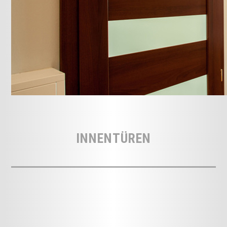
INNENTÜREN